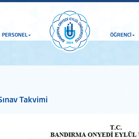
PERSONEL
ÖĞRENCİ
Sınav Takvimi