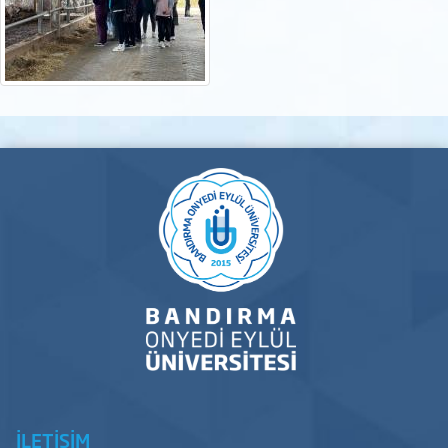
İLETİŞİM