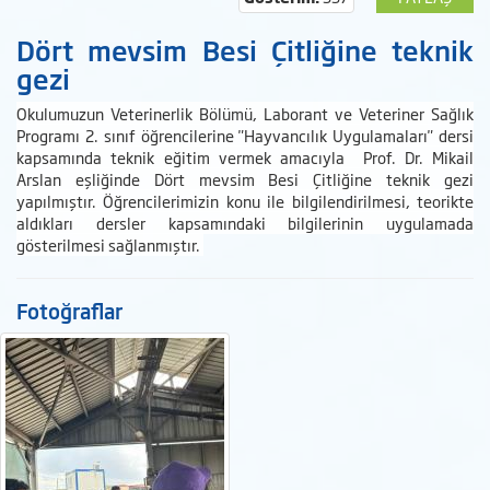
Dört mevsim Besi Çitliğine teknik
gezi
Okulumuzun Veterinerlik Bölümü, Laborant ve Veteriner Sağlık
Programı 2. sınıf öğrencilerine "Hayvancılık Uygulamaları" dersi
kapsamında teknik eğitim vermek amacıyla Prof. Dr. Mikail
Arslan eşliğinde Dört mevsim Besi Çitliğine teknik gezi
yapılmıştır. Öğrencilerimizin konu ile bilgilendirilmesi, teorikte
aldıkları dersler kapsamındaki bilgilerinin uygulamada
gösterilmesi sağlanmıştır.
Fotoğraflar