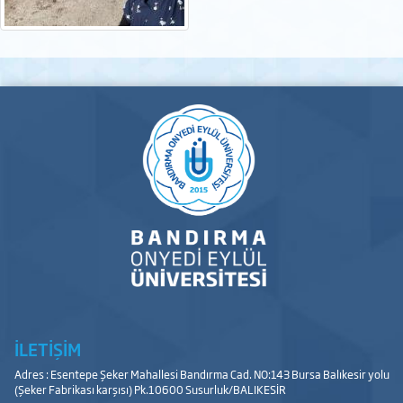
İLETİŞİM
Adres : Esentepe Şeker Mahallesi Bandırma Cad. NO:143 Bursa Balıkesir yolu
(Şeker Fabrikası karşısı) Pk.10600 Susurluk/BALIKESİR