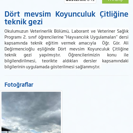
Dört mevsim Koyunculuk Çitliğine
teknik gezi
Okulumuzun Veterinerlik Bölümü, Laborant ve Veteriner Sağlık
Programı 2. sınıf öğrencilerine "Hayvancılık Uygulamaları" dersi
kapsamında teknik eğitim vermek amacıyla Öğr. Gör. Ali
Değirmencioğlu eşliğinde Dört mevsim Koyunculuk Çitliğine
teknik gezi yapılmıştır. Öğrencilerimizin konu ile
bilgilendirilmesi, teorikte aldıkları dersler kapsamındaki
bilgilerinin uygulamada gösterilmesi sağlanmıştır.
Fotoğraflar