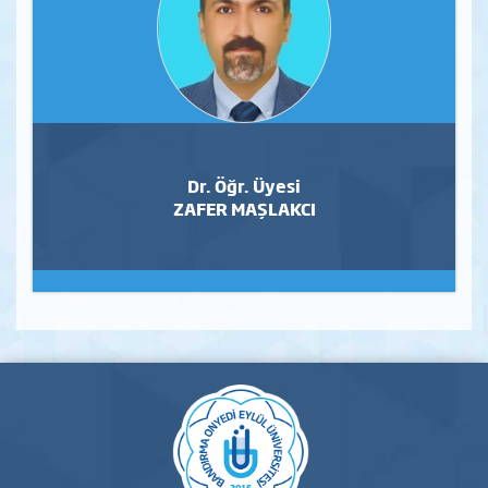
Dr. Öğr. Üyesi
ZAFER MAŞLAKCI