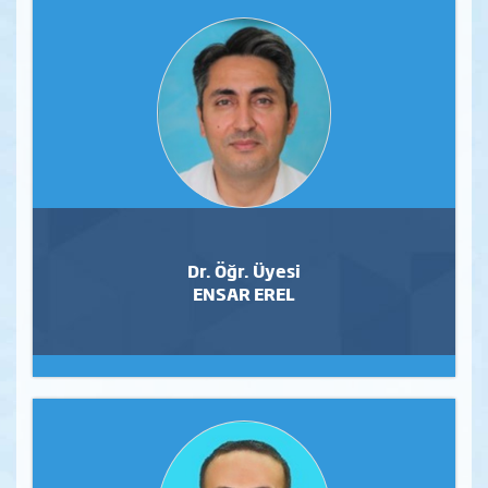
Dr. Öğr. Üyesi
ENSAR EREL