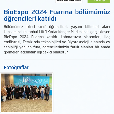
BioExpo 2024 Fuarına bölümümüz
öğrencileri katıldı
Bölümümüz ikinci sınıf öğrencileri, yaşam bilimleri alanı
kapsamında İstanbul Lütfi Kırdar Kongre Merkezinde gerçekleşen
BioExpo 2024 Fuarına katıldı. Laboratuvar sistemleri, İlaç
endüstrisi, Temiz oda teknolojileri ve Biyoteknoloji alanında ev
sahipliği yapılan fuar, öğrencilerimizin farklı alanları bir arada
görmeleri açısından ilgi çekici olmuştur.
Fotoğraflar