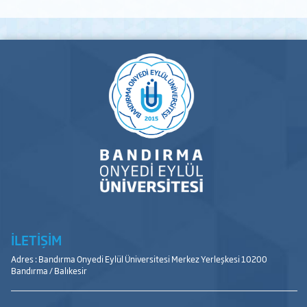
İLETİŞİM
Adres : Bandırma Onyedi Eylül Üniversitesi Merkez Yerleşkesi 10200
Bandırma / Balıkesir