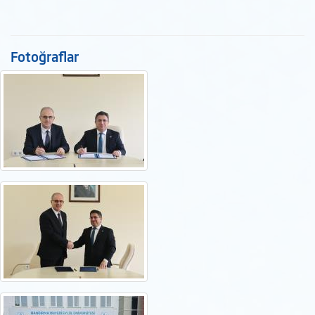
Fotoğraflar