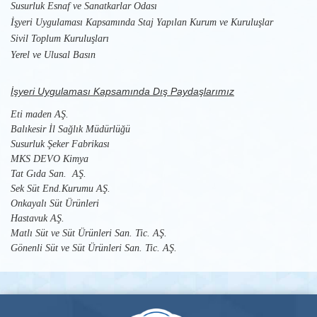
Susurluk Esnaf ve Sanatkarlar Odası
İşyeri Uygulaması Kapsamında Staj Yapılan Kurum ve Kuruluşlar
Sivil Toplum Kuruluşları
Yerel ve Ulusal Basın
İşyeri Uygulaması Kapsamında Dış Paydaşlarımız
Eti maden AŞ.
Balıkesir İl Sağlık Müdürlüğü
Susurluk Şeker Fabrikası
MKS DEVO Kimya
Tat Gıda San. AŞ.
Sek Süt End.Kurumu AŞ.
Onkayalı Süt Ürünleri
Hastavuk AŞ.
Matlı Süt ve Süt Ürünleri San. Tic. AŞ.
Gönenli Süt ve Süt Ürünleri San. Tic. AŞ.