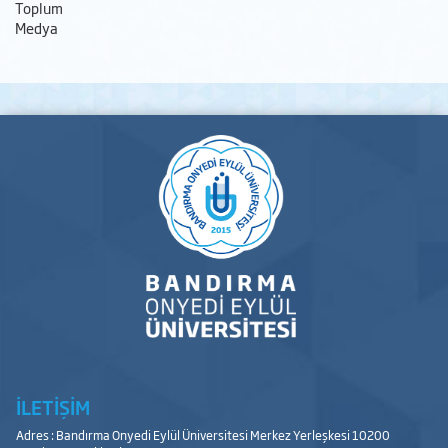
Toplum
Medya
İLETİŞİM
Adres : Bandırma Onyedi Eylül Üniversitesi Merkez Yerleşkesi 10200