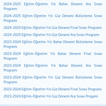
2024-2025 Eğitim-Öğretim Yılı Bahar Dönemi Ara Sınav
Programı
2024-2025 Eğitim-Öğretim Yılı Güz Dönemi Bütünleme Sınav
Programı
2024-2025 Eğitim-Öğretim Yılı Güz Dönemi Final Sınav Programı
2024-2025 Eğitim-Öğretim Yılı Güz Dönemi Ara Sınav Programı
2023-2024 Eğitim-Öğretim Yılı Bahar Dönemi Bütünleme Sınav
Programı
2023-2024 Eğitim-Öğretim Yılı Bahar Dönemi Final Sınav
Programı
2023-2024 Eğitim-Öğretim Yılı Bahar Dönemi Ara Sınav
Programı
2023-2024 Eğitim-Öğretim Yılı Güz Dönemi Bütünleme Sınav
Programı
2023-2024 Eğitim-Öğretim Yılı Güz Dönemi Final Sınav Programı
2023-2024 Eğitim-Öğretim Yılı Güz Dönemi Ara Sınav Progamı