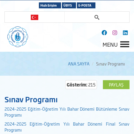
Hızlı Erişim
ÜBYS
E-POSTA
MENU
ANA SAYFA
Sınav Programı
Gösterim:
215
PAYLAŞ
Sınav Programı
2024-2025 Eğitim-Öğretim Yılı Bahar Dönemi Bütünleme Sınav
Programı
2024-2025 Eğitim-Öğretim Yılı Bahar Dönemi Final Sınav
Programı